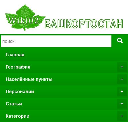
Главная
География
Населённые пункты
Персоналии
Статьи
Категории