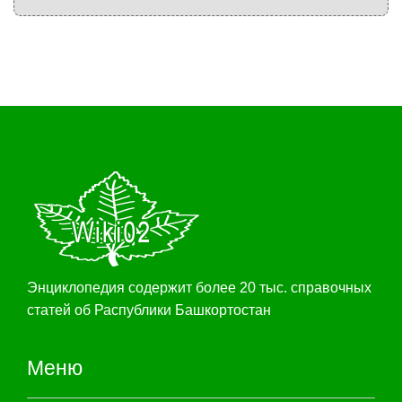
Энциклопедия содержит более 20 тыс. справочных
статей об Распублики Башкортостан
Меню