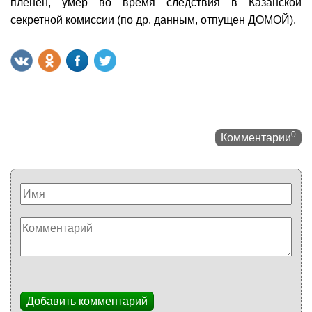
пленён, умер во время следствия в Казанской
секретной комиссии (по др. данным, отпущен ДОМОЙ).
0
Комментарии
Добавить комментарий