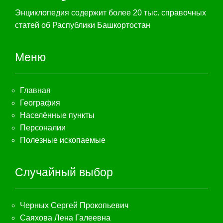
Энциклопедия содержит более 20 тыс. справочных
статей об Распублики Башкортостан
Меню
Главная
География
Населённые пункты
Персоналии
Полезные ископаемые
Случайный выбор
Черных Сергей Прокопьевич
Саяхова Лена Галеевна