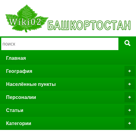
Главная
География
Населённые пункты
Персоналии
Статьи
Категории