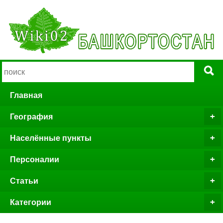
Главная
География
Населённые пункты
Персоналии
Статьи
Категории