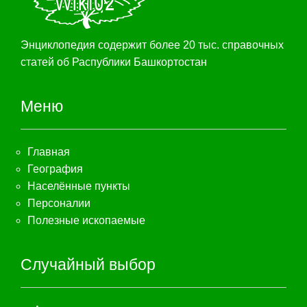
Энциклопедия содержит более 20 тыс. справочных
статей об Распублики Башкортостан
Меню
Главная
География
Населённые пункты
Персоналии
Полезные ископаемые
Случайный выбор