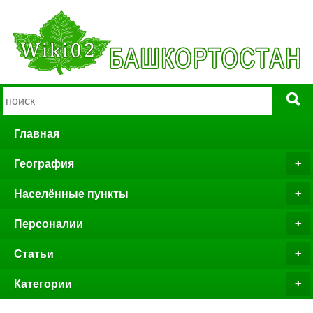
Главная
География
Населённые пункты
Персоналии
Статьи
Категории