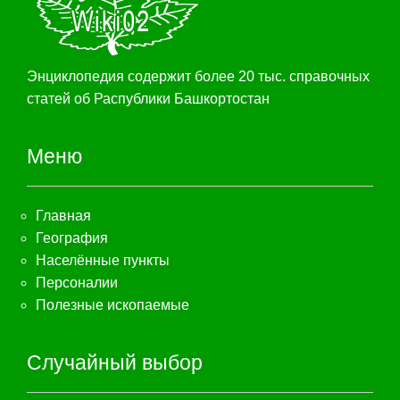
Энциклопедия содержит более 20 тыс. справочных
статей об Распублики Башкортостан
Меню
Главная
География
Населённые пункты
Персоналии
Полезные ископаемые
Случайный выбор