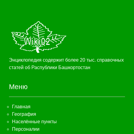
Энциклопедия содержит более 20 тыс. справочных
статей об Распублики Башкортостан
Меню
Главная
География
Населённые пункты
Персоналии