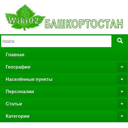
Главная
География
Населённые пункты
Персоналии
Статьи
Категории