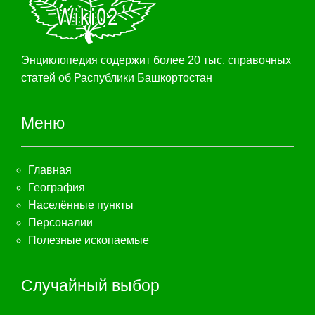
Энциклопедия содержит более 20 тыс. справочных
статей об Распублики Башкортостан
Меню
Главная
География
Населённые пункты
Персоналии
Полезные ископаемые
Случайный выбор