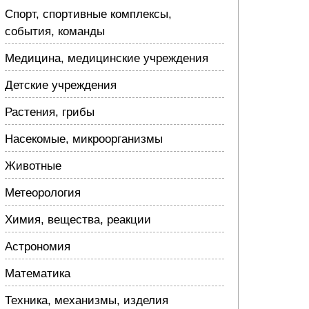
Спорт, спортивные комплексы,
события, команды
Медицина, медицинские учреждения
Детские учреждения
Растения, грибы
Насекомые, микроорганизмы
Животные
Метеорология
Химия, вещества, реакции
Астрономия
Математика
Техника, механизмы, изделия