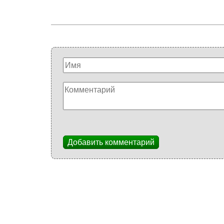
Добавить комментарий