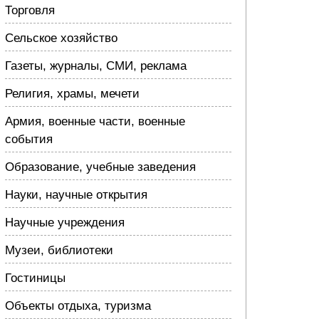
Торговля
Сельское хозяйство
Газеты, журналы, СМИ, реклама
Религия, храмы, мечети
Армия, военные части, военные
события
Образование, учебные заведения
Науки, научные открытия
Научные учреждения
Музеи, библиотеки
Гостиницы
Объекты отдыха, туризма