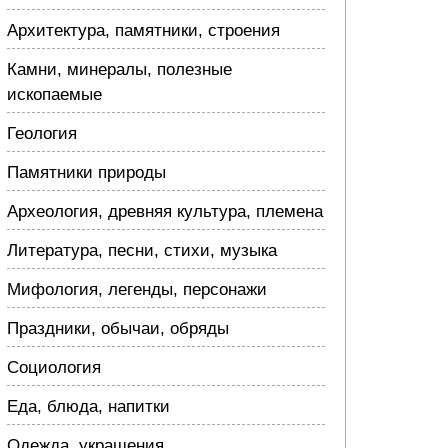
Архитектура, памятники, строения
Камни, минералы, полезные
ископаемые
Геология
Памятники природы
Археология, древняя культура, племена
Литература, песни, стихи, музыка
Мифология, легенды, персонажи
Праздники, обычаи, обряды
Социология
Еда, блюда, напитки
Одежда, украшения