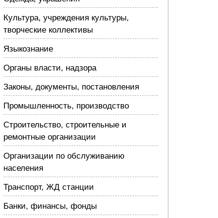
Культура, учреждения культуры,
творческие коллективы
Языкознание
Органы власти, надзора
Законы, документы, постановления
Промышленность, производство
Строительство, строительные и
ремонтные организации
Организации по обслуживанию
населения
Транспорт, ЖД станции
Банки, финансы, фонды