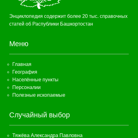
Энциклопедия содержит более 20 тыс. справочных
статей об Распублики Башкортостан
Меню
Главная
География
Населённые пункты
Персоналии
Полезные ископаемые
Случайный выбор
Тяжёва Александра Павловна