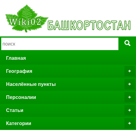
Главная
География
Населённые пункты
Персоналии
Статьи
Категории