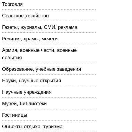
Торговля
Сельское хозяйство
Газеты, журналы, СМИ, реклама
Религия, храмы, мечети
Армия, военные части, военные
события
Образование, учебные заведения
Науки, научные открытия
Научные учреждения
Музеи, библиотеки
Гостиницы
Объекты отдыха, туризма