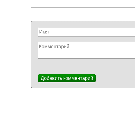
Добавить комментарий