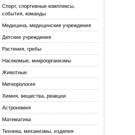
Спорт, спортивные комплексы,
события, команды
Медицина, медицинские учреждения
Детские учреждения
Растения, грибы
Насекомые, микроорганизмы
Животные
Метеорология
Химия, вещества, реакции
Астрономия
Математика
Техника, механизмы, изделия