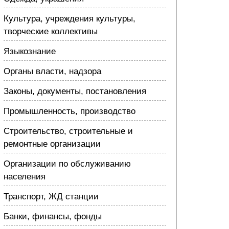
Культура, учреждения культуры,
творческие коллективы
Языкознание
Органы власти, надзора
Законы, документы, постановления
Промышленность, производство
Строительство, строительные и
ремонтные организации
Организации по обслуживанию
населения
Транспорт, ЖД станции
Банки, финансы, фонды