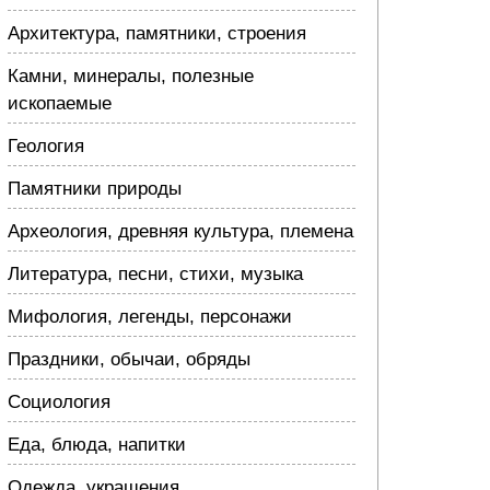
Архитектура, памятники, строения
Камни, минералы, полезные
ископаемые
Геология
Памятники природы
Археология, древняя культура, племена
Литература, песни, стихи, музыка
Мифология, легенды, персонажи
Праздники, обычаи, обряды
Социология
Еда, блюда, напитки
Одежда, украшения