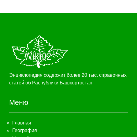
Энциклопедия содержит более 20 тыс. справочных
статей об Распублики Башкортостан
Меню
Главная
География