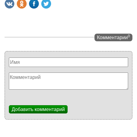
0
Комментарии
Добавить комментарий