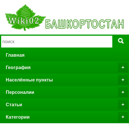
Главная
География
Населённые пункты
Персоналии
Статьи
Категории