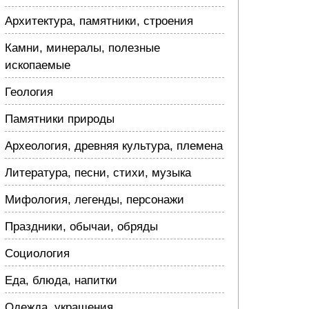
Архитектура, памятники, строения
Камни, минералы, полезные
ископаемые
Геология
Памятники природы
Археология, древняя культура, племена
Литература, песни, стихи, музыка
Мифология, легенды, персонажи
Праздники, обычаи, обряды
Социология
Еда, блюда, напитки
Одежда, украшения