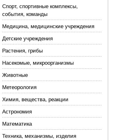
Спорт, спортивные комплексы,
события, команды
Медицина, медицинские учреждения
Детские учреждения
Растения, грибы
Насекомые, микроорганизмы
Животные
Метеорология
Химия, вещества, реакции
Астрономия
Математика
Техника, механизмы, изделия