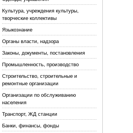
Культура, учреждения культуры,
творческие коллективы
Языкознание
Органы власти, надзора
Законы, документы, постановления
Промышленность, производство
Строительство, строительные и
ремонтные организации
Организации по обслуживанию
населения
Транспорт, ЖД станции
Банки, финансы, фонды