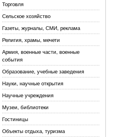
Торговля
Сельское хозяйство
Газеты, журналы, СМИ, реклама
Религия, храмы, мечети
Армия, военные части, военные
события
Образование, учебные заведения
Науки, научные открытия
Научные учреждения
Музеи, библиотеки
Гостиницы
Объекты отдыха, туризма