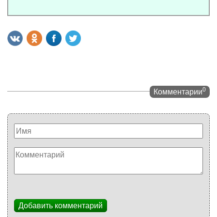
0
Комментарии
Добавить комментарий