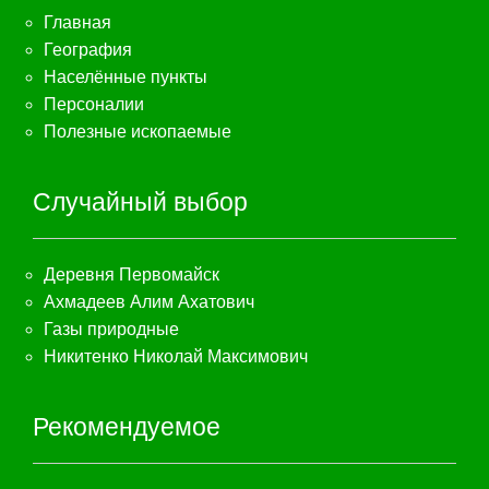
Главная
География
Населённые пункты
Персоналии
Полезные ископаемые
Случайный выбор
Деревня Первомайск
Ахмадеев Алим Ахатович
Газы природные
Никитенко Николай Максимович
Рекомендуемое