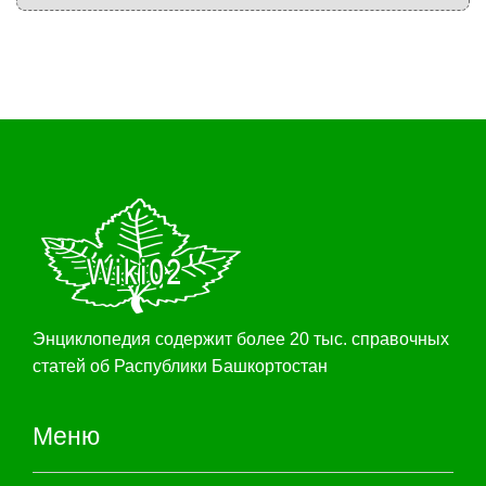
Энциклопедия содержит более 20 тыс. справочных
статей об Распублики Башкортостан
Меню