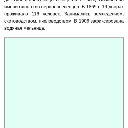
имени одного из первопоселенцев. В 1865 в 19 дворах
проживало 116 человек. Занимались земледелием,
скотоводством, пчеловодством. В 1906 зафиксирована
водяная мельница.