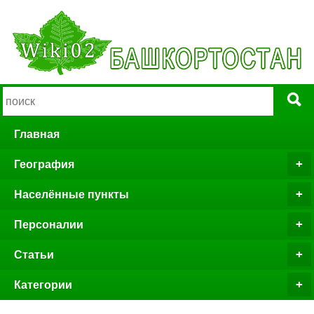
Главная
География
Населённые пункты
Персоналии
Статьи
Категории