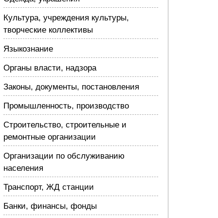
Культура, учреждения культуры,
творческие коллективы
Языкознание
Органы власти, надзора
Законы, документы, постановления
Промышленность, производство
Строительство, строительные и
ремонтные организации
Организации по обслуживанию
населения
Транспорт, ЖД станции
Банки, финансы, фонды