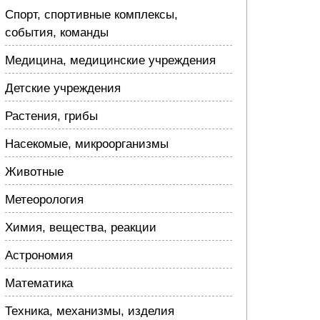
Спорт, спортивные комплексы,
события, команды
Медицина, медицинские учреждения
Детские учреждения
Растения, грибы
Насекомые, микроорганизмы
Животные
Метеорология
Химия, вещества, реакции
Астрономия
Математика
Техника, механизмы, изделия