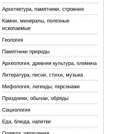
Архитектура, памятники, строения
Камни, минералы, полезные
ископаемые
Геология
Памятники природы
Археология, древняя культура, племена
Литература, песни, стихи, музыка
Мифология, легенды, персонажи
Праздники, обычаи, обряды
Социология
Еда, блюда, напитки
Одежда, украшения