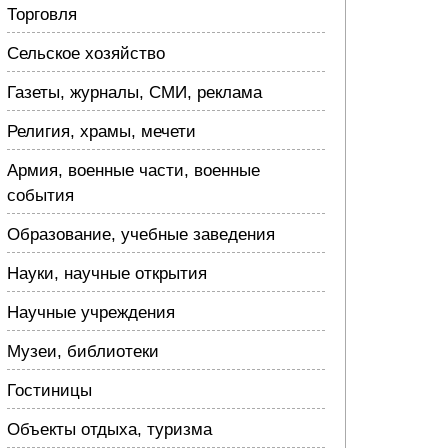
Торговля
Сельское хозяйство
Газеты, журналы, СМИ, реклама
Религия, храмы, мечети
Армия, военные части, военные
события
Образование, учебные заведения
Науки, научные открытия
Научные учреждения
Музеи, библиотеки
Гостиницы
Объекты отдыха, туризма