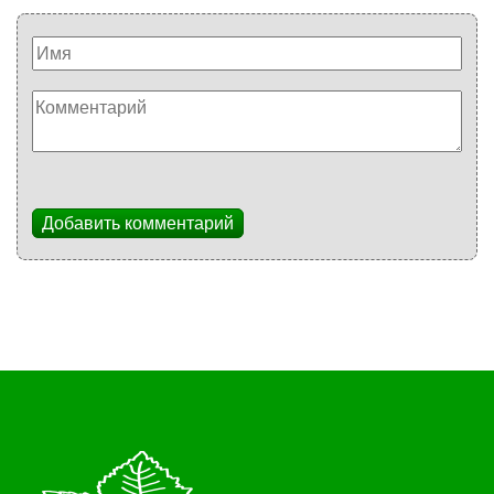
Добавить комментарий