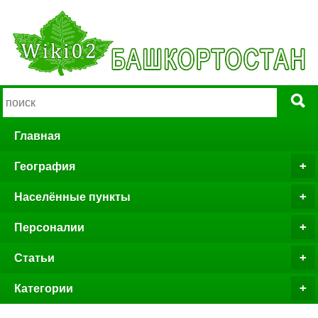
Главная
География
Населённые пункты
Персоналии
Статьи
Категории