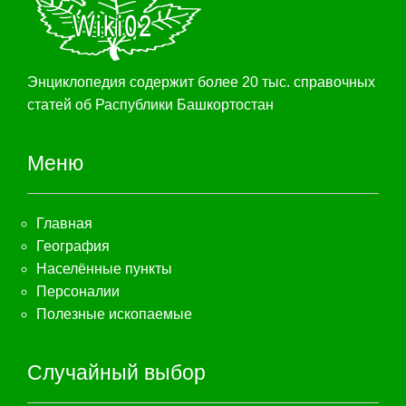
Энциклопедия содержит более 20 тыс. справочных
статей об Распублики Башкортостан
Меню
Главная
География
Населённые пункты
Персоналии
Полезные ископаемые
Случайный выбор