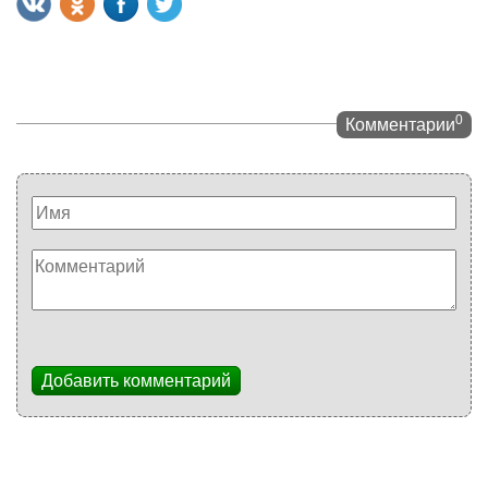
0
Комментарии
Добавить комментарий