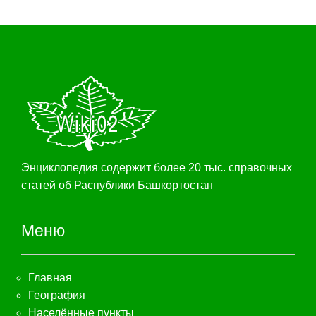
Энциклопедия содержит более 20 тыс. справочных
статей об Распублики Башкортостан
Меню
Главная
География
Населённые пункты