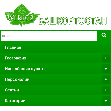
Главная
География
Населённые пункты
Персоналии
Статьи
Категории