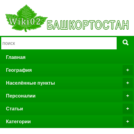
Главная
География
Населённые пункты
Персоналии
Статьи
Категории