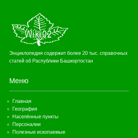
Энциклопедия содержит более 20 тыс. справочных
статей об Распублики Башкортостан
Меню
Главная
География
Населённые пункты
Персоналии
Полезные ископаемые