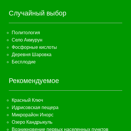
Случайный выбор
Политология
Село Акмурун
Фосфорные кислоты
Деревня Шаровка
Бесплодие
Рекомендуемое
Красный Ключ
Идрисовская пещера
Микрорайон Инорс
Озеро Кандрыкуль
Возникновение первых населенных пунктов