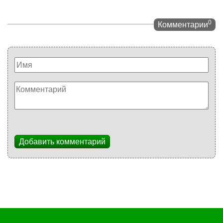
0
Комментарии
Добавить комментарий