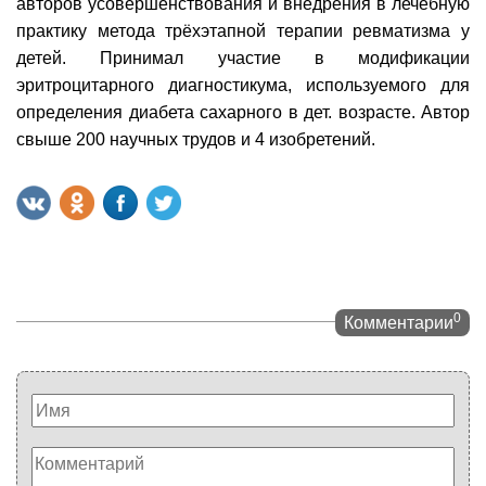
авторов усовершенствования и внедрения в лечебную
практику метода трёхэтапной терапии ревматизма у
детей. Принимал участие в модификации
эритроцитарного диагностикума, используемого для
определения диабета сахарного в дет. возрасте. Автор
свыше 200 научных трудов и 4 изобретений.
0
Комментарии