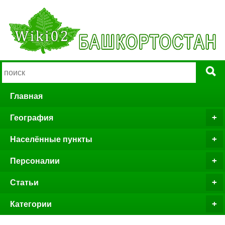
Главная
География
Населённые пункты
Персоналии
Статьи
Категории