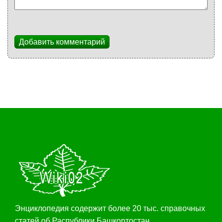
Добавить комментарий
Энциклопедия содержит более 20 тыс. справочных
статей об Распублики Башкортостан