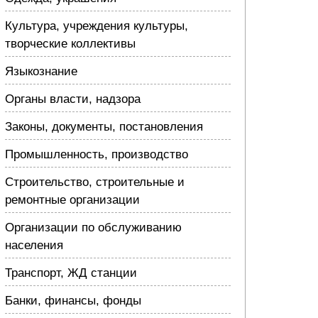
Культура, учреждения культуры,
творческие коллективы
Языкознание
Органы власти, надзора
Законы, документы, постановления
Промышленность, производство
Строительство, строительные и
ремонтные организации
Организации по обслуживанию
населения
Транспорт, ЖД станции
Банки, финансы, фонды