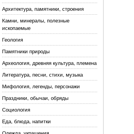
Архитектура, памятники, строения
Камни, минералы, полезные
ископаемые
Геология
Памятники природы
Археология, древняя культура, племена
Литература, песни, стихи, музыка
Мифология, легенды, персонажи
Праздники, обычаи, обряды
Социология
Еда, блюда, напитки
Одежда, украшения