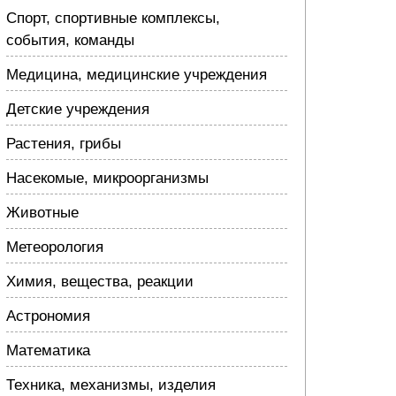
Спорт, спортивные комплексы,
события, команды
Медицина, медицинские учреждения
Детские учреждения
Растения, грибы
Насекомые, микроорганизмы
Животные
Метеорология
Химия, вещества, реакции
Астрономия
Математика
Техника, механизмы, изделия