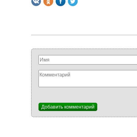
Добавить комментарий