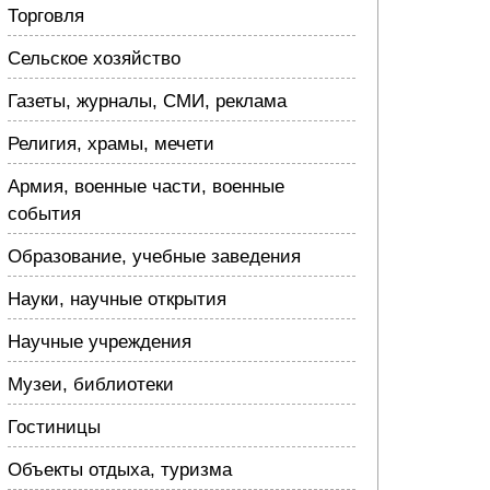
Торговля
Сельское хозяйство
Газеты, журналы, СМИ, реклама
Религия, храмы, мечети
Армия, военные части, военные
события
Образование, учебные заведения
Науки, научные открытия
Научные учреждения
Музеи, библиотеки
Гостиницы
Объекты отдыха, туризма