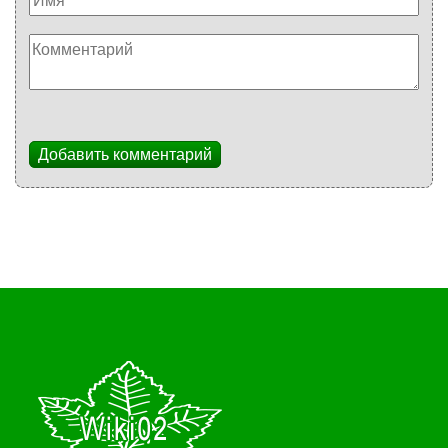
Добавить комментарий