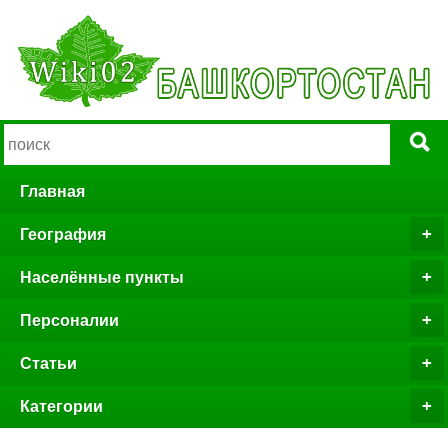
Главная
География
Населённые пункты
Персоналии
Статьи
Категории