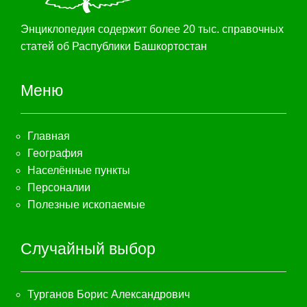
Энциклопедия содержит более 20 тыс. справочных
статей об Распублики Башкортостан
Меню
Главная
География
Населённые пункты
Персоналии
Полезные ископаемые
Случайный выбор
Турганов Борис Александрович