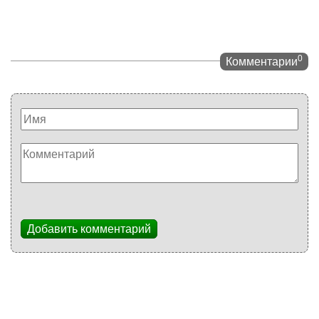
0
Комментарии
Добавить комментарий