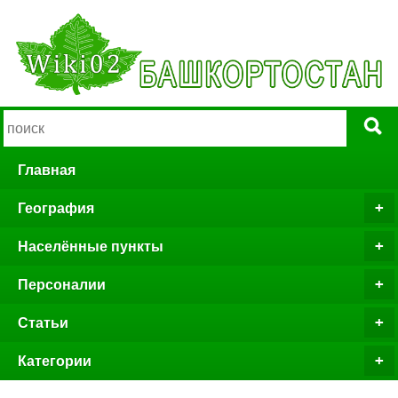
Главная
География
Населённые пункты
Персоналии
Статьи
Категории