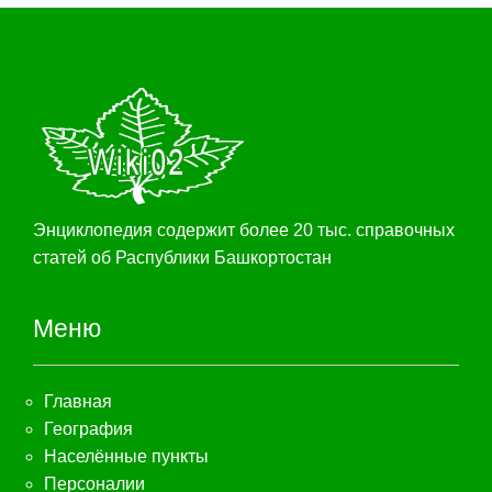
Энциклопедия содержит более 20 тыс. справочных
статей об Распублики Башкортостан
Меню
Главная
География
Населённые пункты
Персоналии