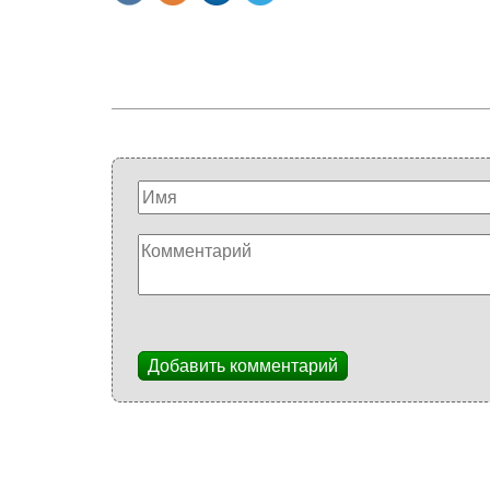
Добавить комментарий