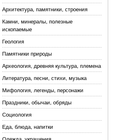
Архитектура, памятники, строения
Камни, минералы, полезные
ископаемые
Геология
Памятники природы
Археология, древняя культура, племена
Литература, песни, стихи, музыка
Мифология, легенды, персонажи
Праздники, обычаи, обряды
Социология
Еда, блюда, напитки
Одежда, украшения