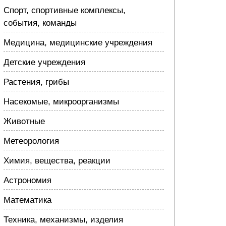
Спорт, спортивные комплексы,
события, команды
Медицина, медицинские учреждения
Детские учреждения
Растения, грибы
Насекомые, микроорганизмы
Животные
Метеорология
Химия, вещества, реакции
Астрономия
Математика
Техника, механизмы, изделия