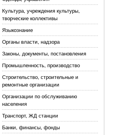
Культура, учреждения культуры,
творческие коллективы
Языкознание
Органы власти, надзора
Законы, документы, постановления
Промышленность, производство
Строительство, строительные и
ремонтные организации
Организации по обслуживанию
населения
Транспорт, ЖД станции
Банки, финансы, фонды