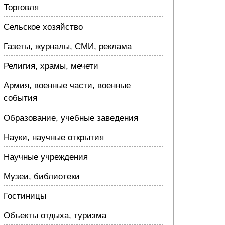
Торговля
Сельское хозяйство
Газеты, журналы, СМИ, реклама
Религия, храмы, мечети
Армия, военные части, военные
события
Образование, учебные заведения
Науки, научные открытия
Научные учреждения
Музеи, библиотеки
Гостиницы
Объекты отдыха, туризма