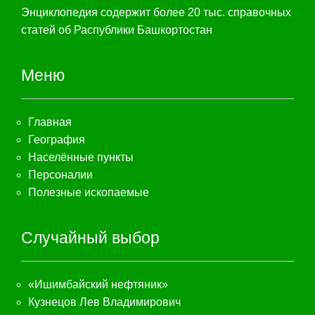
Энциклопедия содержит более 20 тыс. справочных
статей об Распублики Башкортостан
Меню
Главная
География
Населённые пункты
Персоналии
Полезные ископаемые
Случайный выбор
«Ишимбайский нефтяник»
Кузнецов Лев Владимирович