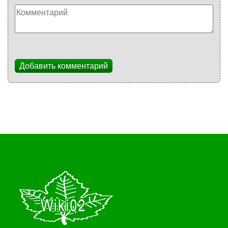
Добавить комментарий