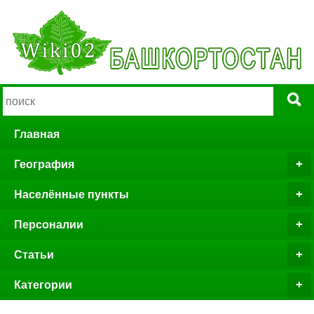
Главная
География
Населённые пункты
Персоналии
Статьи
Категории