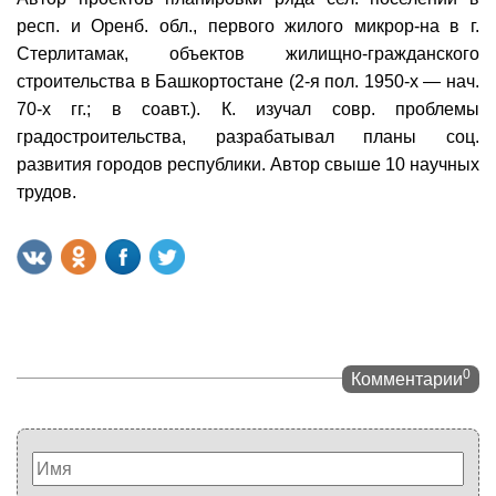
респ. и Оренб. обл., первого жилого микрор-на в г.
Стерлитамак, объектов жилищно-гражданского
строительства в Башкортостане (2-я пол. 1950-х — нач.
70-х гг.; в соавт.). К. изучал совр. проблемы
градостроительства, разрабатывал планы соц.
развития городов республики. Автор свыше 10 научных
трудов.
0
Комментарии