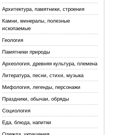
Архитектура, памятники, строения
Камни, минералы, полезные
ископаемые
Геология
Памятники природы
Археология, древняя культура, племена
Литература, песни, стихи, музыка
Мифология, легенды, персонажи
Праздники, обычаи, обряды
Социология
Еда, блюда, напитки
Одежда, украшения