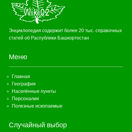
Энциклопедия содержит более 20 тыс. справочных
статей об Распублики Башкортостан
Меню
Главная
География
Населённые пункты
Персоналии
Полезные ископаемые
Случайный выбор