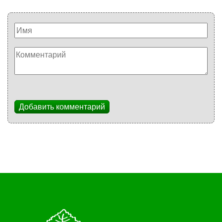
Добавить комментарий