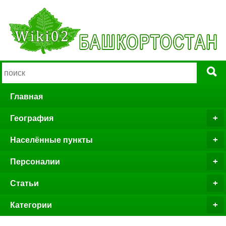
Главная
География
Населённые пункты
Персоналии
Статьи
Категории