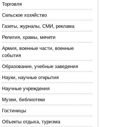
Торговля
Сельское хозяйство
Газеты, журналы, СМИ, реклама
Религия, храмы, мечети
Армия, военные части, военные
события
Образование, учебные заведения
Науки, научные открытия
Научные учреждения
Музеи, библиотеки
Гостиницы
Объекты отдыха, туризма