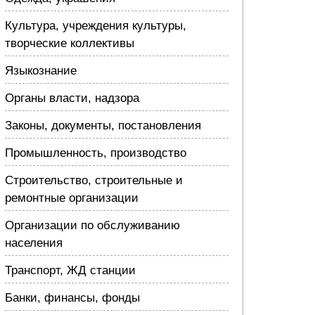
Культура, учреждения культуры,
творческие коллективы
Языкознание
Органы власти, надзора
Законы, документы, постановления
Промышленность, производство
Строительство, строительные и
ремонтные организации
Организации по обслуживанию
населения
Транспорт, ЖД станции
Банки, финансы, фонды