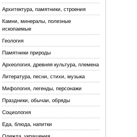
Архитектура, памятники, строения
Камни, минералы, полезные
ископаемые
Геология
Памятники природы
Археология, древняя культура, племена
Литература, песни, стихи, музыка
Мифология, легенды, персонажи
Праздники, обычаи, обряды
Социология
Еда, блюда, напитки
Одежда, украшения