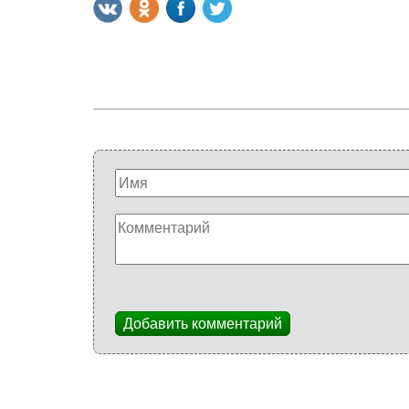
Добавить комментарий