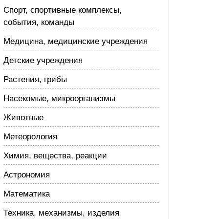
Спорт, спортивные комплексы,
события, команды
Медицина, медицинские учреждения
Детские учреждения
Растения, грибы
Насекомые, микроорганизмы
Животные
Метеорология
Химия, вещества, реакции
Астрономия
Математика
Техника, механизмы, изделия