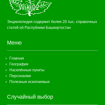
Энциклопедия содержит более 20 тыс. справочных
статей об Распублики Башкортостан
Меню
Главная
География
Населённые пункты
Персоналии
Полезные ископаемые
Случайный выбор