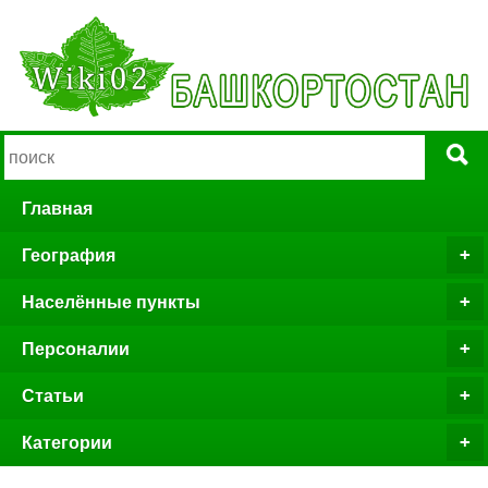
Главная
География
Населённые пункты
Персоналии
Статьи
Категории