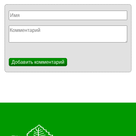
Добавить комментарий