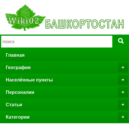
Главная
География
Населённые пункты
Персоналии
Статьи
Категории