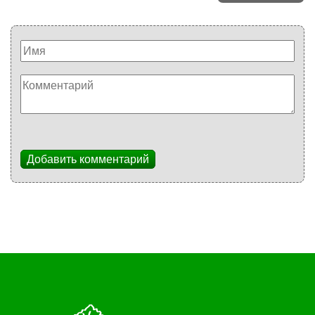
Добавить комментарий