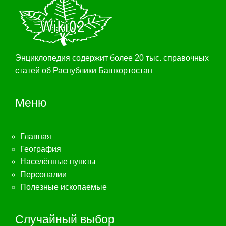
Энциклопедия содержит более 20 тыс. справочных
статей об Распублики Башкортостан
Меню
Главная
География
Населённые пункты
Персоналии
Полезные ископаемые
Случайный выбор