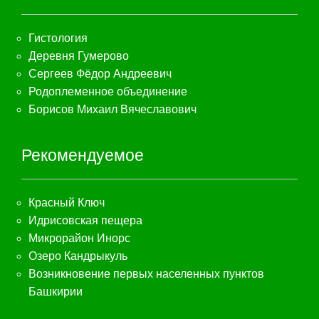
Гистология
Деревня Гумерово
Сергеев Фёдор Андреевич
Родоплеменное объединение
Борисов Михаил Вячеславович
Рекомендуемое
Красный Ключ
Идрисовская пещера
Микрорайон Инорс
Озеро Кандрыкуль
Возникновение первых населенных пунктов
Башкирии