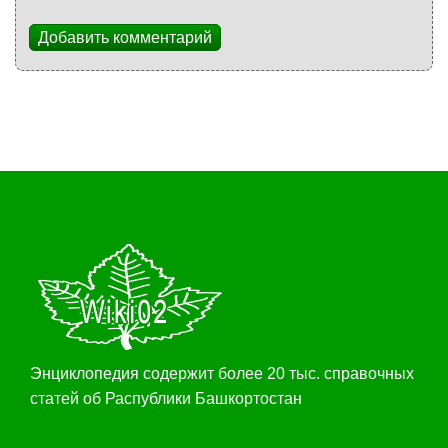
Добавить комментарий
Энциклопедия содержит более 20 тыс. справочных
статей об Распублики Башкортостан