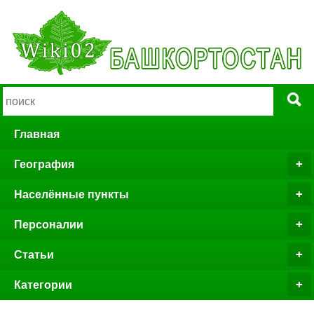
Главная
География
Населённые пункты
Персоналии
Статьи
Категории