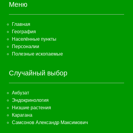
Меню
Главная
География
Населённые пункты
Персоналии
Полезные ископаемые
Случайный выбор
Акбузат
Эндокринология
Низшие растения
Карагана
Самсонов Александр Максимович