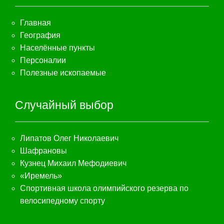
Главная
География
Населённые пункты
Персоналии
Полезные ископаемые
Случайный выбор
Липатов Олег Николаевич
Шафрановы
Кузнец Михаил Мефодиевич
«Иремель»
Спортивная школа олимпийского резерва по
велосипедному спорту