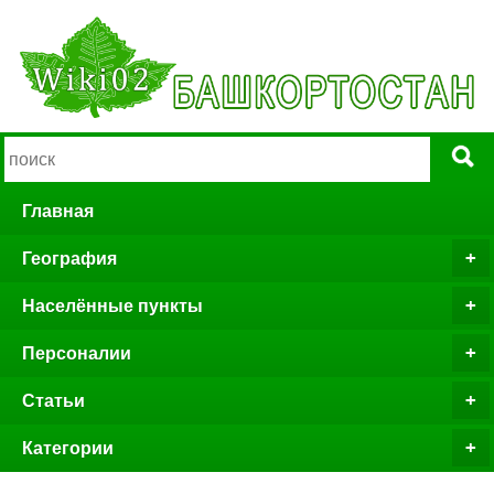
Главная
География
Населённые пункты
Персоналии
Статьи
Категории