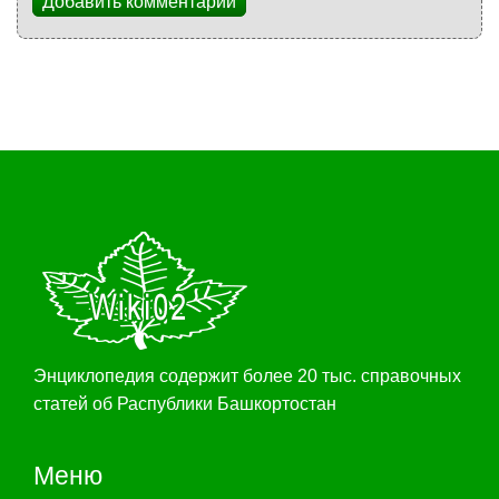
Добавить комментарий
Энциклопедия содержит более 20 тыс. справочных
статей об Распублики Башкортостан
Меню