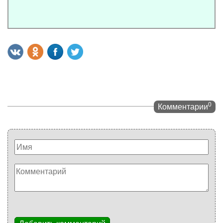
0
Комментарии