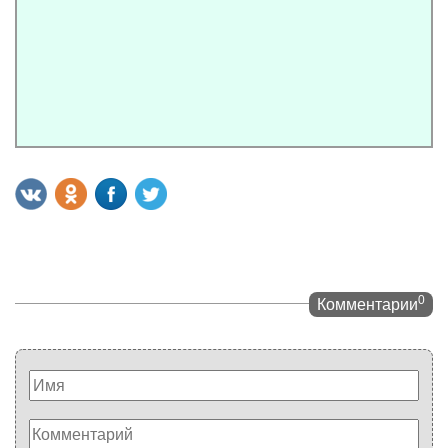
0
Комментарии