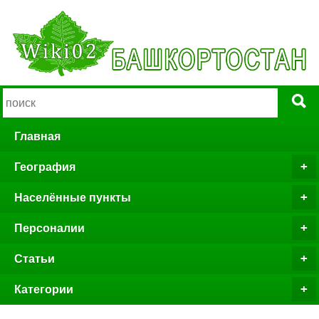
Главная
География
Населённые пункты
Персоналии
Статьи
Категории