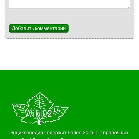
Добавить комментарий
Энциклопедия содержит более 20 тыс. справочных