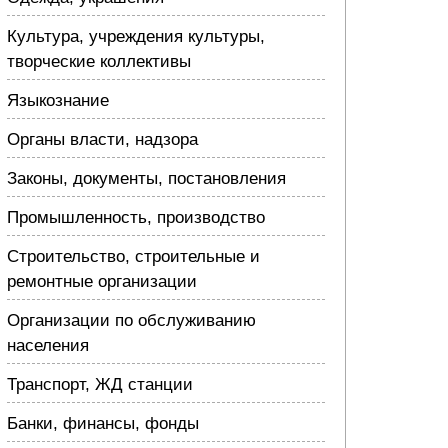
Культура, учреждения культуры,
творческие коллективы
Языкознание
Органы власти, надзора
Законы, документы, постановления
Промышленность, производство
Строительство, строительные и
ремонтные организации
Организации по обслуживанию
населения
Транспорт, ЖД станции
Банки, финансы, фонды