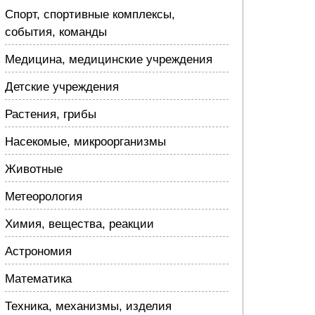
Спорт, спортивные комплексы,
события, команды
Медицина, медицинские учреждения
Детские учреждения
Растения, грибы
Насекомые, микроорганизмы
Животные
Метеорология
Химия, вещества, реакции
Астрономия
Математика
Техника, механизмы, изделия