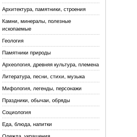
Архитектура, памятники, строения
Камни, минералы, полезные
ископаемые
Геология
Памятники природы
Археология, древняя культура, племена
Литература, песни, стихи, музыка
Мифология, легенды, персонажи
Праздники, обычаи, обряды
Социология
Еда, блюда, напитки
Одежда, украшения