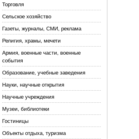
Торговля
Сельское хозяйство
Газеты, журналы, СМИ, реклама
Религия, храмы, мечети
Армия, военные части, военные
события
Образование, учебные заведения
Науки, научные открытия
Научные учреждения
Музеи, библиотеки
Гостиницы
Объекты отдыха, туризма