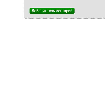
Добавить комментарий