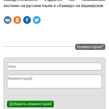
вестник» на русском языке и «Хакмар» на башкирском
0
Комментарии
Добавить комментарий