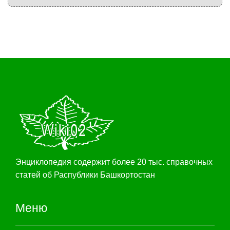
Энциклопедия содержит более 20 тыс. справочных
статей об Распублики Башкортостан
Меню