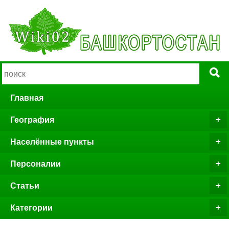
Главная
География
Населённые пункты
Персоналии
Статьи
Категории