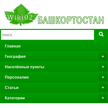
Главная
География
Населённые пункты
Персоналии
Статьи
Категории