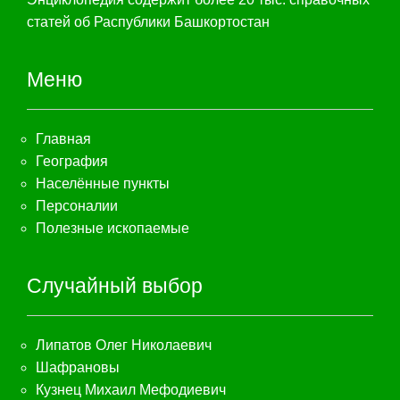
статей об Распублики Башкортостан
Меню
Главная
География
Населённые пункты
Персоналии
Полезные ископаемые
Случайный выбор
Липатов Олег Николаевич
Шафрановы
Кузнец Михаил Мефодиевич