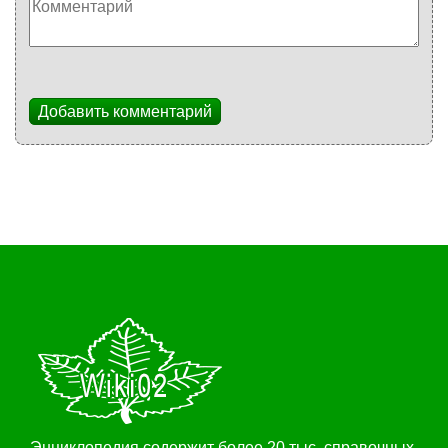
Добавить комментарий
Энциклопедия содержит более 20 тыс. справочных