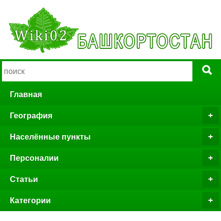
Главная
География
Населённые пункты
Персоналии
Статьи
Категории