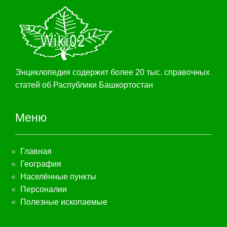
Энциклопедия содержит более 20 тыс. справочных
статей об Распублики Башкортостан
Меню
Главная
География
Населённые пункты
Персоналии
Полезные ископаемые