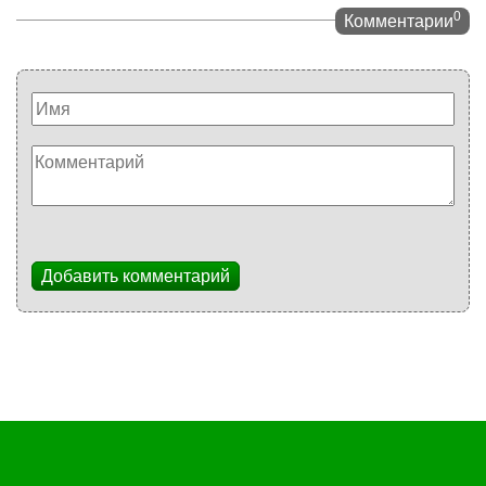
0
Комментарии
Добавить комментарий