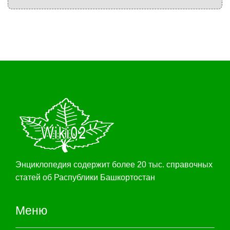
Энциклопедия содержит более 20 тыс. справочных
статей об Распублики Башкортостан
Меню