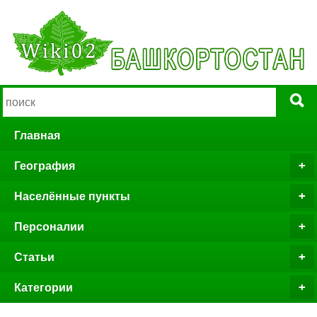
Главная
География
Населённые пункты
Персоналии
Статьи
Категории