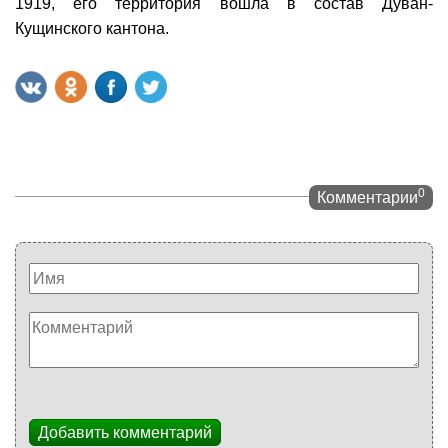
1919, его территория вошла в состав Дуван-
Кущинского кантона.
0
Комментарии
Добавить комментарий