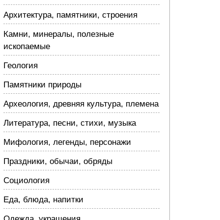
Архитектура, памятники, строения
Камни, минералы, полезные
ископаемые
Геология
Памятники природы
Археология, древняя культура, племена
Литература, песни, стихи, музыка
Мифология, легенды, персонажи
Праздники, обычаи, обряды
Социология
Еда, блюда, напитки
Одежда, украшения