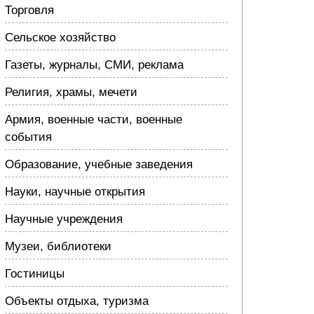
Торговля
Сельское хозяйство
Газеты, журналы, СМИ, реклама
Религия, храмы, мечети
Армия, военные части, военные
события
Образование, учебные заведения
Науки, научные открытия
Научные учреждения
Музеи, библиотеки
Гостиницы
Объекты отдыха, туризма