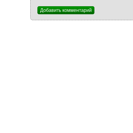
Добавить комментарий