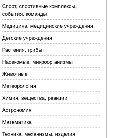
Спорт, спортивные комплексы,
события, команды
Медицина, медицинские учреждения
Детские учреждения
Растения, грибы
Насекомые, микроорганизмы
Животные
Метеорология
Химия, вещества, реакции
Астрономия
Математика
Техника, механизмы, изделия