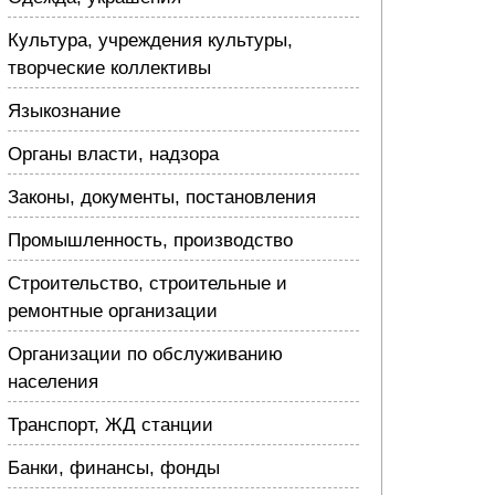
Культура, учреждения культуры,
творческие коллективы
Языкознание
Органы власти, надзора
Законы, документы, постановления
Промышленность, производство
Строительство, строительные и
ремонтные организации
Организации по обслуживанию
населения
Транспорт, ЖД станции
Банки, финансы, фонды