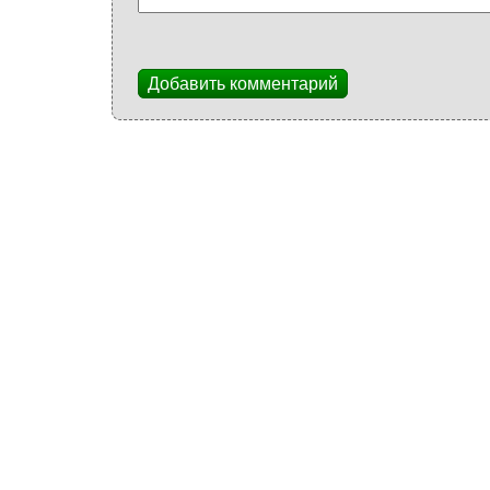
Добавить комментарий