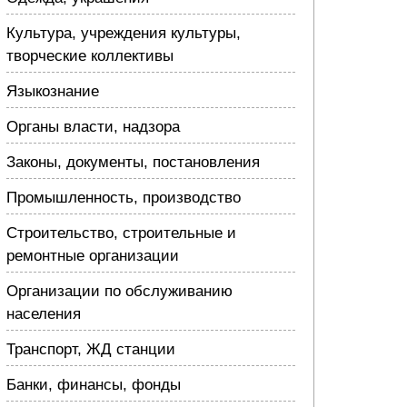
Культура, учреждения культуры,
творческие коллективы
Языкознание
Органы власти, надзора
Законы, документы, постановления
Промышленность, производство
Строительство, строительные и
ремонтные организации
Организации по обслуживанию
населения
Транспорт, ЖД станции
Банки, финансы, фонды