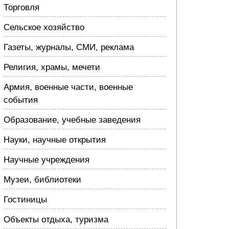
Торговля
Сельское хозяйство
Газеты, журналы, СМИ, реклама
Религия, храмы, мечети
Армия, военные части, военные
события
Образование, учебные заведения
Науки, научные открытия
Научные учреждения
Музеи, библиотеки
Гостиницы
Объекты отдыха, туризма