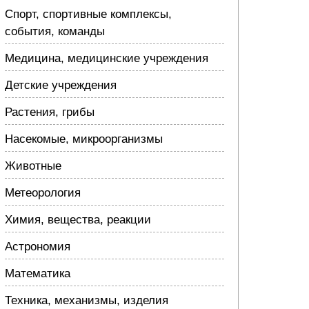
Спорт, спортивные комплексы,
события, команды
Медицина, медицинские учреждения
Детские учреждения
Растения, грибы
Насекомые, микроорганизмы
Животные
Метеорология
Химия, вещества, реакции
Астрономия
Математика
Техника, механизмы, изделия