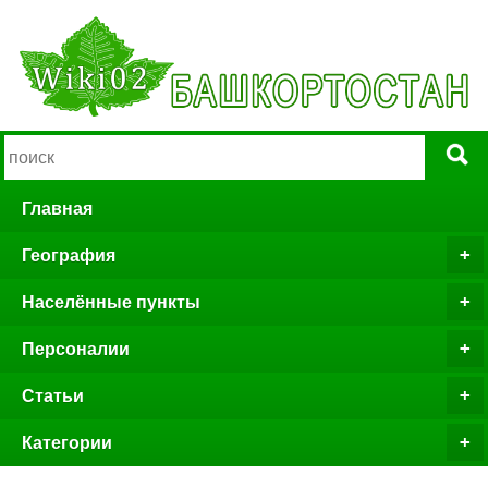
Главная
География
Населённые пункты
Персоналии
Статьи
Категории