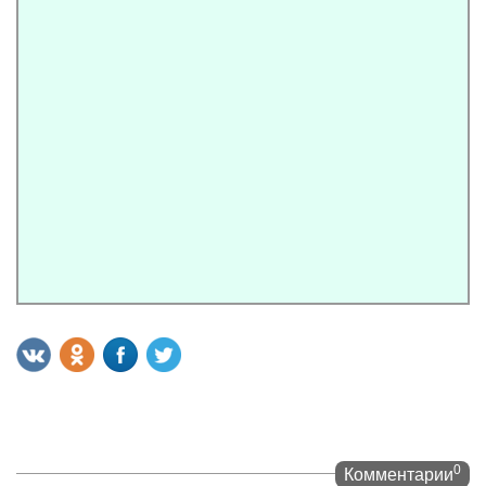
0
Комментарии