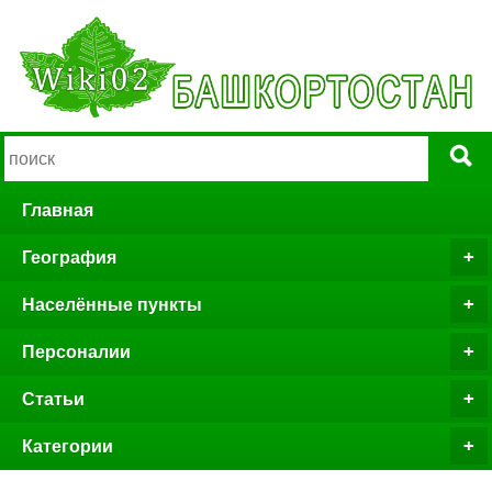
Главная
География
Населённые пункты
Персоналии
Статьи
Категории