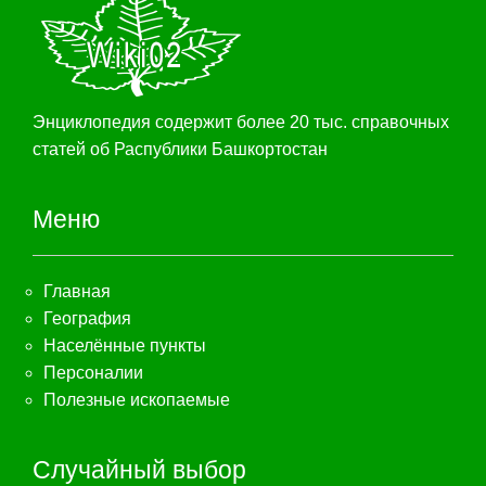
Энциклопедия содержит более 20 тыс. справочных
статей об Распублики Башкортостан
Меню
Главная
География
Населённые пункты
Персоналии
Полезные ископаемые
Случайный выбор