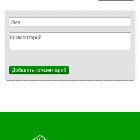
Добавить комментарий