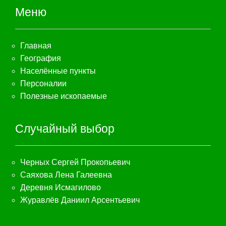
Меню
Главная
География
Населённые пункты
Персоналии
Полезные ископаемые
Случайный выбор
Черных Сергей Прокопьевич
Саяхова Лена Галеевна
Деревня Исмагилово
Журавлёв Даниил Арсентьевич