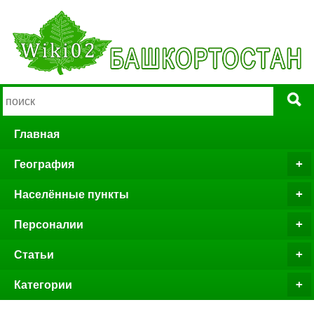
Главная
География
Населённые пункты
Персоналии
Статьи
Категории