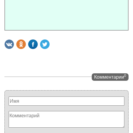
0
Комментарии