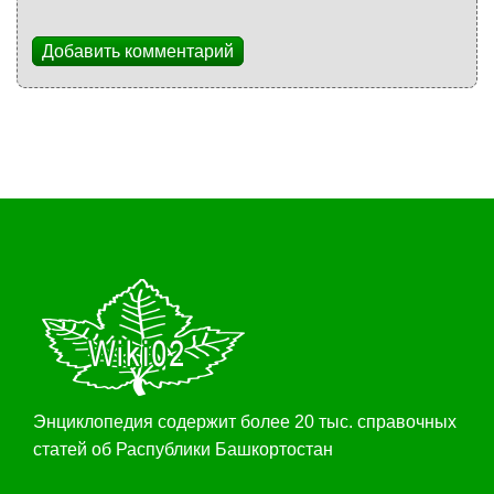
Добавить комментарий
Энциклопедия содержит более 20 тыс. справочных
статей об Распублики Башкортостан