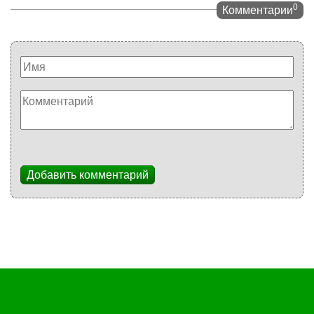
0
Комментарии
Добавить комментарий