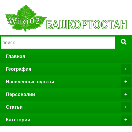
Главная
География
Населённые пункты
Персоналии
Статьи
Категории