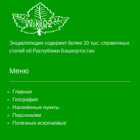
Энциклопедия содержит более 20 тыс. справочных
статей об Распублики Башкортостан
Меню
Главная
География
Населённые пункты
Персоналии
Полезные ископаемые