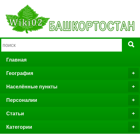
Главная
География
Населённые пункты
Персоналии
Статьи
Категории