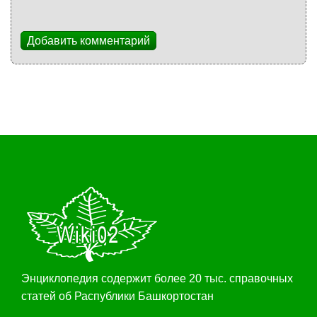
Добавить комментарий
Энциклопедия содержит более 20 тыс. справочных
статей об Распублики Башкортостан