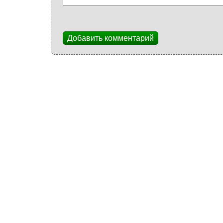
Добавить комментарий