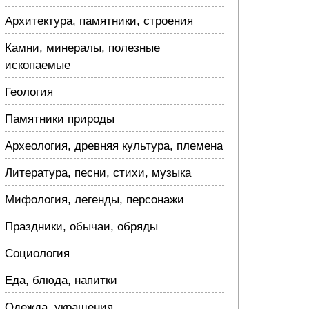
Архитектура, памятники, строения
Камни, минералы, полезные
ископаемые
Геология
Памятники природы
Археология, древняя культура, племена
Литература, песни, стихи, музыка
Мифология, легенды, персонажи
Праздники, обычаи, обряды
Социология
Еда, блюда, напитки
Одежда, украшения