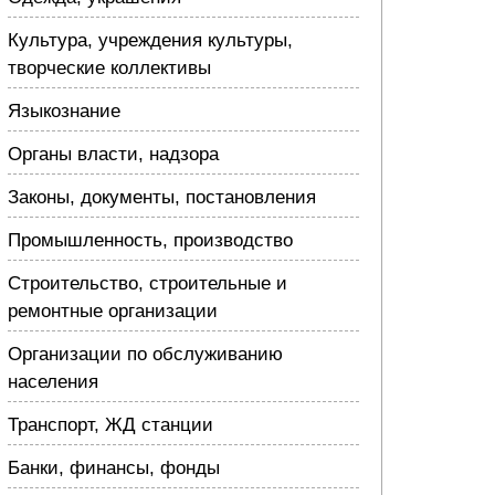
Культура, учреждения культуры,
творческие коллективы
Языкознание
Органы власти, надзора
Законы, документы, постановления
Промышленность, производство
Строительство, строительные и
ремонтные организации
Организации по обслуживанию
населения
Транспорт, ЖД станции
Банки, финансы, фонды