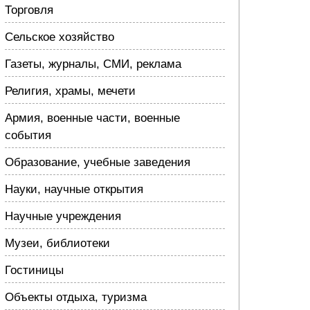
Торговля
Сельское хозяйство
Газеты, журналы, СМИ, реклама
Религия, храмы, мечети
Армия, военные части, военные
события
Образование, учебные заведения
Науки, научные открытия
Научные учреждения
Музеи, библиотеки
Гостиницы
Объекты отдыха, туризма