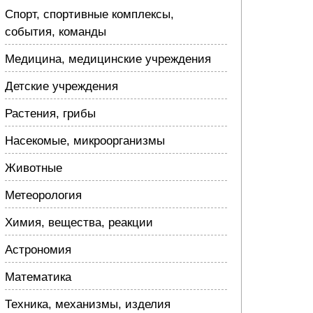
Спорт, спортивные комплексы,
события, команды
Медицина, медицинские учреждения
Детские учреждения
Растения, грибы
Насекомые, микроорганизмы
Животные
Метеорология
Химия, вещества, реакции
Астрономия
Математика
Техника, механизмы, изделия