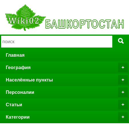
Главная
География
Населённые пункты
Персоналии
Статьи
Категории