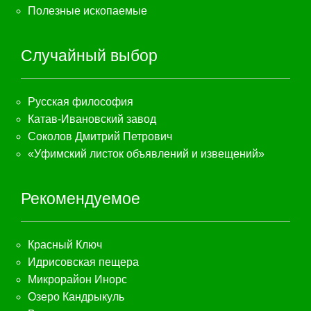
Полезные ископаемые
Случайный выбор
Русская философия
Катав-Ивановский завод
Соколов Дмитрий Петрович
«Уфимский листок объявлений и извещений»
Рекомендуемое
Красный Ключ
Идрисовская пещера
Микрорайон Инорс
Озеро Кандрыкуль