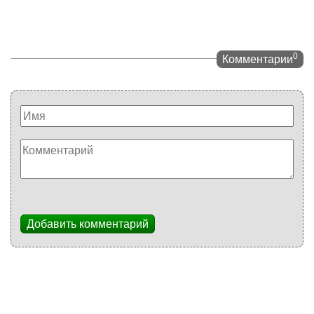
0
Комментарии
Добавить комментарий