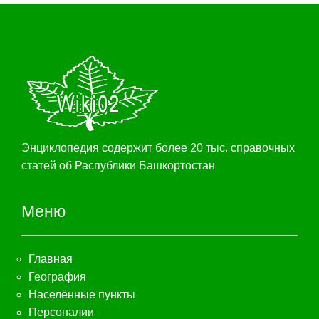
Энциклопедия содержит более 20 тыс. справочных
статей об Распублики Башкортостан
Меню
Главная
География
Населённые пункты
Персоналии