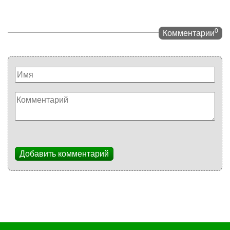
0
Комментарии
Добавить комментарий