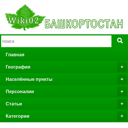
Главная
География
Населённые пункты
Персоналии
Статьи
Категории