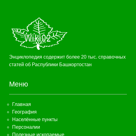
Энциклопедия содержит более 20 тыс. справочных
статей об Распублики Башкортостан
Меню
Главная
География
Населённые пункты
Персоналии
Полезные ископаемые