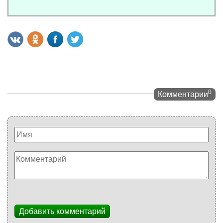
0
Комментарии
Добавить комментарий