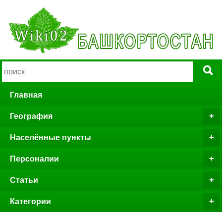
Главная
География
Населённые пункты
Персоналии
Статьи
Категории