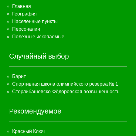
Главная
География
Населённые пункты
Персоналии
Полезные ископаемые
Случайный выбор
Барит
Спортивная школа олимпийского резерва № 1
Стерлибашевско-Фёдоровская возвышенность
Рекомендуемое
Красный Ключ