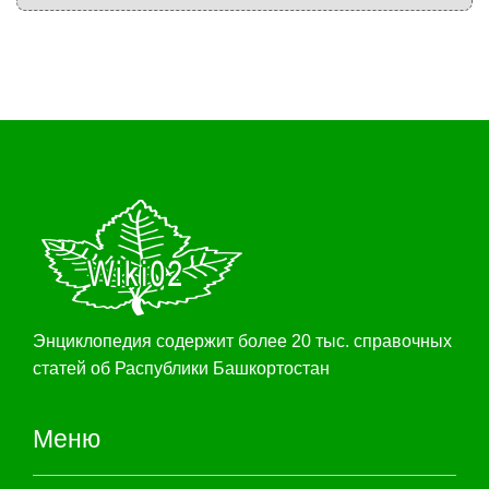
Энциклопедия содержит более 20 тыс. справочных
статей об Распублики Башкортостан
Меню