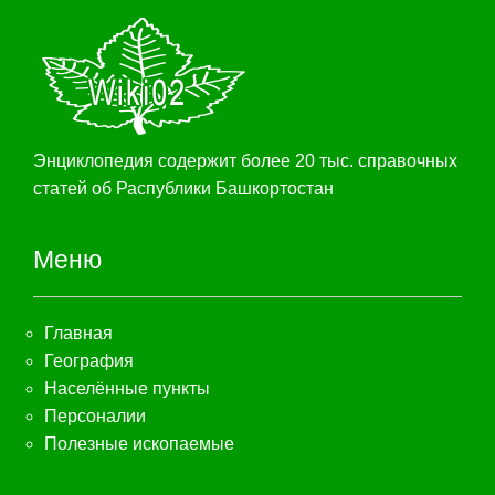
Энциклопедия содержит более 20 тыс. справочных
статей об Распублики Башкортостан
Меню
Главная
География
Населённые пункты
Персоналии
Полезные ископаемые