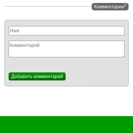
0
Комментарии
Добавить комментарий