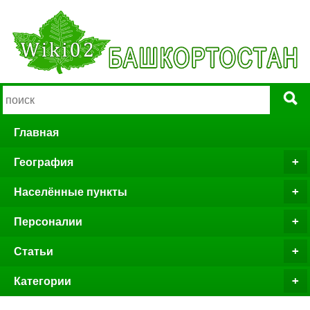
Главная
География
Населённые пункты
Персоналии
Статьи
Категории