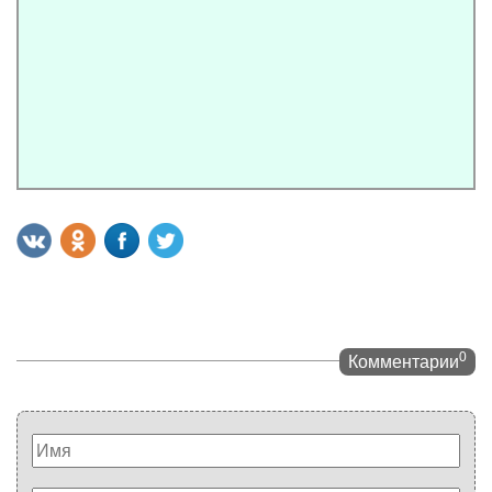
0
Комментарии