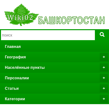
Главная
География
Населённые пункты
Персоналии
Статьи
Категории