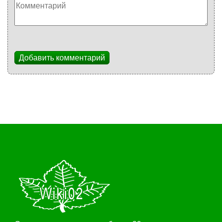
Добавить комментарий