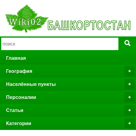
Главная
География
Населённые пункты
Персоналии
Статьи
Категории