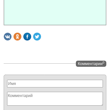
0
Комментарии