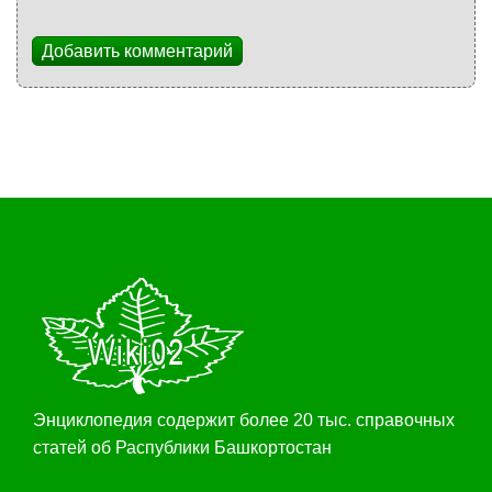
Добавить комментарий
Энциклопедия содержит более 20 тыс. справочных
статей об Распублики Башкортостан