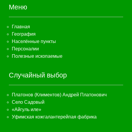
Меню
Главная
География
Населённые пункты
Персоналии
Полезные ископаемые
Случайный выбор
Платонов (Климентов) Андрей Платонович
Село Садовый
«Айгуль иле»
Уфимская кожгалантерейпая фабрика